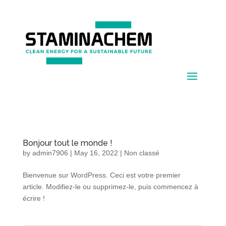
Bonjour tout le monde !
by
admin7906
|
May 16, 2022
|
Non classé
Bienvenue sur WordPress. Ceci est votre premier
article. Modifiez-le ou supprimez-le, puis commencez à
écrire !