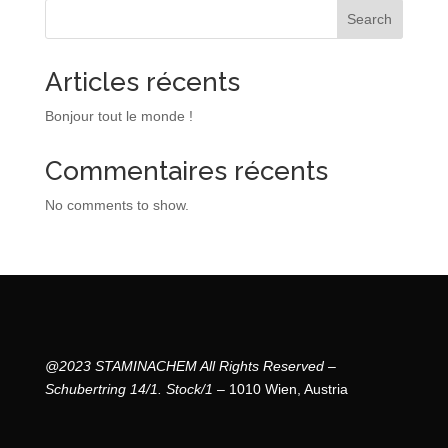
Search
Articles récents
Bonjour tout le monde !
Commentaires récents
No comments to show.
@2023 STAMINACHEM All Rights Reserved –
Schubertring 14/1. Stock/1 –
1010 Wien, Austria